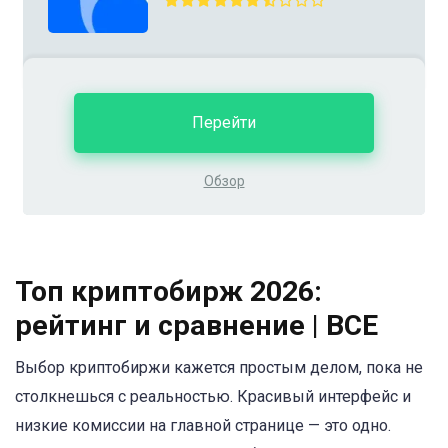
Перейти
Обзор
Топ криптобирж 2026:
рейтинг и сравнение | BCE
Выбор криптобиржи кажется простым делом, пока не
столкнешься с реальностью. Красивый интерфейс и
низкие комиссии на главной странице — это одно.