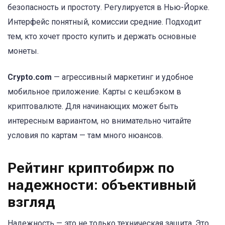
безопасность и простоту. Регулируется в Нью-Йорке.
Интерфейс понятный, комиссии средние. Подходит
тем, кто хочет просто купить и держать основные
монеты.
Crypto.com
— агрессивный маркетинг и удобное
мобильное приложение. Карты с кешбэком в
криптовалюте. Для начинающих может быть
интересным вариантом, но внимательно читайте
условия по картам — там много нюансов.
Рейтинг криптобирж по
надежности: объективный
взгляд
Надежность — это не только техническая защита. Это