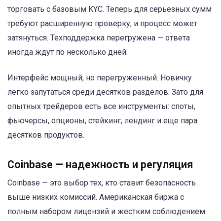
торговать с базовым KYC. Теперь для серьезных сумм
требуют расширенную проверку, и процесс может
затянуться. Техподдержка перегружена — ответа
иногда ждут по несколько дней.
Интерфейс мощный, но перегруженный. Новичку
легко запутаться среди десятков разделов. Зато для
опытных трейдеров есть все инструменты: споты,
фьючерсы, опционы, стейкинг, лендинг и еще пара
десятков продуктов.
Coinbase — надежность и регуляция
Coinbase — это выбор тех, кто ставит безопасность
выше низких комиссий. Американская биржа с
полным набором лицензий и жестким соблюдением