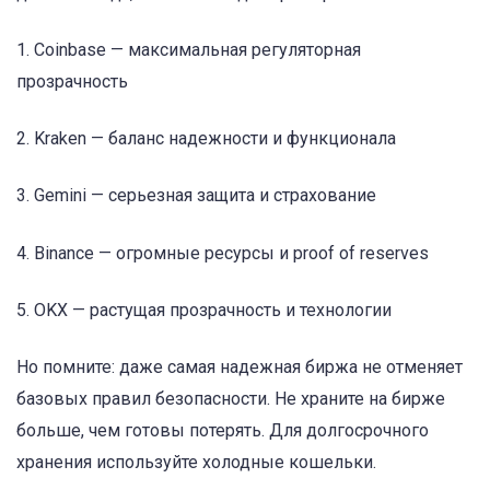
1. Coinbase — максимальная регуляторная
прозрачность
2. Kraken — баланс надежности и функционала
3. Gemini — серьезная защита и страхование
4. Binance — огромные ресурсы и proof of reserves
5. OKX — растущая прозрачность и технологии
Но помните: даже самая надежная биржа не отменяет
базовых правил безопасности. Не храните на бирже
больше, чем готовы потерять. Для долгосрочного
хранения используйте холодные кошельки.