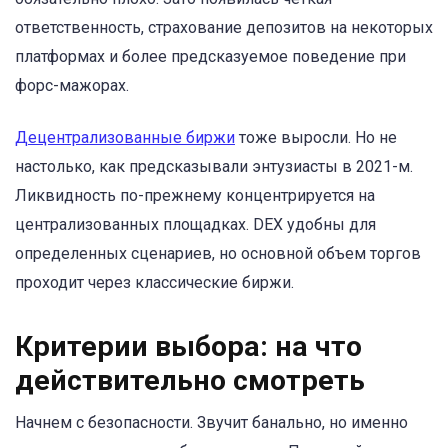
ответственность, страхование депозитов на некоторых
платформах и более предсказуемое поведение при
форс-мажорах.
Децентрализованные биржи
тоже выросли. Но не
настолько, как предсказывали энтузиасты в 2021-м.
Ликвидность по-прежнему концентрируется на
централизованных площадках. DEX удобны для
определенных сценариев, но основной объем торгов
проходит через классические биржи.
Критерии выбора: на что
действительно смотреть
Начнем с безопасности. Звучит банально, но именно