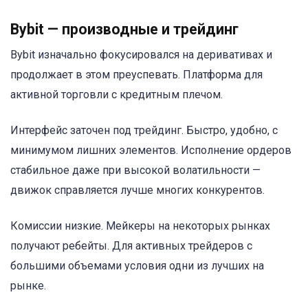
Bybit — производные и трейдинг
Bybit изначально фокусировался на деривативах и
продолжает в этом преуспевать. Платформа для
активной торговли с кредитным плечом.
Интерфейс заточен под трейдинг. Быстро, удобно, с
минимумом лишних элементов. Исполнение ордеров
стабильное даже при высокой волатильности —
движок справляется лучше многих конкурентов.
Комиссии низкие. Мейкеры на некоторых рынках
получают ребейты. Для активных трейдеров с
большими объемами условия одни из лучших на
рынке.