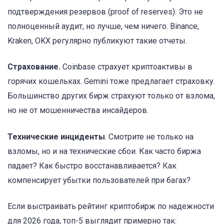
подтверждения резервов (proof of reserves). Это не
полноценный аудит, но лучше, чем ничего. Binance,
Kraken, OKX регулярно публикуют такие отчеты.
Страхование.
Coinbase страхует криптоактивы в
горячих кошельках. Gemini тоже предлагает страховку.
Большинство других бирж страхуют только от взлома,
но не от мошенничества инсайдеров.
Технические инциденты
. Смотрите не только на
взломы, но и на технические сбои. Как часто биржа
падает? Как быстро восстанавливается? Как
компенсирует убытки пользователей при багах?
Если выстраивать рейтинг криптобирж по надежности
для 2026 года, топ-5 выглядит примерно так: