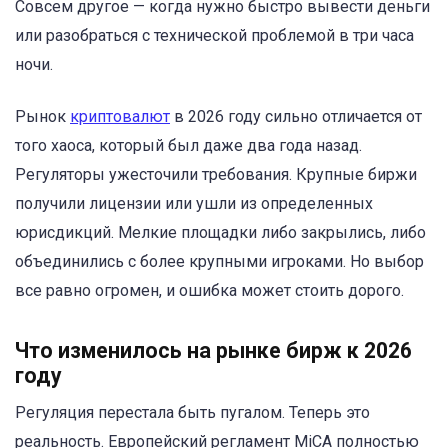
Совсем другое — когда нужно быстро вывести деньги
или разобраться с технической проблемой в три часа
ночи.
Рынок
криптовалют
в 2026 году сильно отличается от
того хаоса, который был даже два года назад.
Регуляторы ужесточили требования. Крупные биржи
получили лицензии или ушли из определенных
юрисдикций. Мелкие площадки либо закрылись, либо
объединились с более крупными игроками. Но выбор
все равно огромен, и ошибка может стоить дорого.
Что изменилось на рынке бирж к 2026
году
Регуляция перестала быть пугалом. Теперь это
реальность. Европейский регламент MiCA полностью