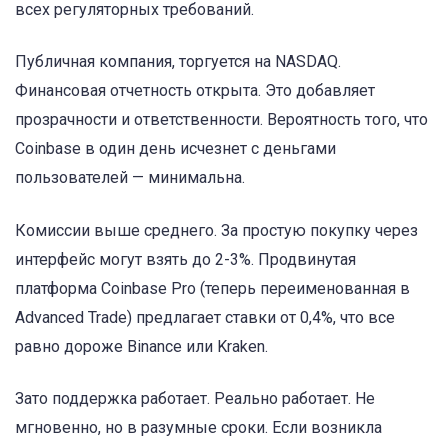
всех регуляторных требований.
Публичная компания, торгуется на NASDAQ.
Финансовая отчетность открыта. Это добавляет
прозрачности и ответственности. Вероятность того, что
Coinbase в один день исчезнет с деньгами
пользователей — минимальна.
Комиссии выше среднего. За простую покупку через
интерфейс могут взять до 2-3%. Продвинутая
платформа Coinbase Pro (теперь переименованная в
Advanced Trade) предлагает ставки от 0,4%, что все
равно дороже Binance или Kraken.
Зато поддержка работает. Реально работает. Не
мгновенно, но в разумные сроки. Если возникла