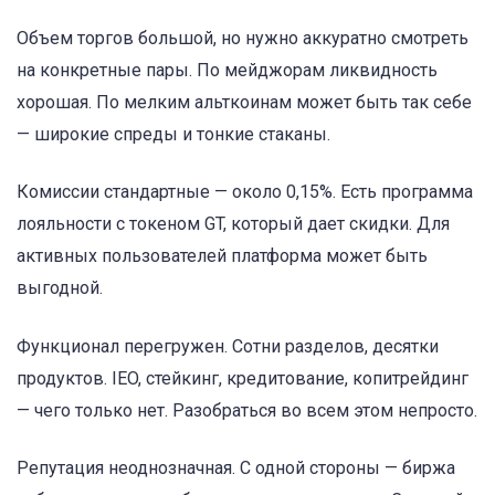
Объем торгов большой, но нужно аккуратно смотреть
на конкретные пары. По мейджорам ликвидность
хорошая. По мелким альткоинам может быть так себе
— широкие спреды и тонкие стаканы.
Комиссии стандартные — около 0,15%. Есть программа
лояльности с токеном GT, который дает скидки. Для
активных пользователей платформа может быть
выгодной.
Функционал перегружен. Сотни разделов, десятки
продуктов. IEO, стейкинг, кредитование, копитрейдинг
— чего только нет. Разобраться во всем этом непросто.
Репутация неоднозначная. С одной стороны — биржа