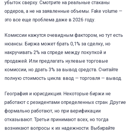
убыток сверху. Смотрите на реальные стаканы
ордеров, а не на заявленные объемы. Fake volume —
это все еще проблема даже в 2026 году.
Комиссии кажутся очевидным фактором, но тут есть
нюансы. Биржа может брать 0,1% за сделку, но
накручивать 2% на спреде между покупкой и
продажей. Или предлагать нулевые торговые
комиссии, но драть 3% за вывод средств. Считайте
полную стоимость цикла: ввод — торговля — вывод.
География и юрисдикция. Некоторые биржи не
работают с резидентами определенных стран. Другие
формально работают, но при верификации
отказывают. Третьи принимают всех, но тогда
возникают вопросы к их надежности. Выбирайте