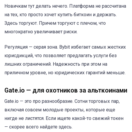
Новичкам тут делать нечего. Платформа не рассчитана
на тех, кто просто хочет купить биткоин и держать.
Здесь торгуют. Причем торгуют с плечом, что
многократно увеличивает риски.
Регуляция — серая зона. Bybit избегает самых жестких
юрисдикций, что позволяет предлагать услуги без
лишних ограничений. Надежность при этом на
приличном уровне, но юридических гарантий меньше.
Gate.io — для охотников за альткоинами
Gate.io — это про разнообразие. Сотни торговых пар,
включая совсем молодые проекты, которые еще
нигде не листятся. Если ищете какой-то свежий токен
— скорее всего найдете здесь.