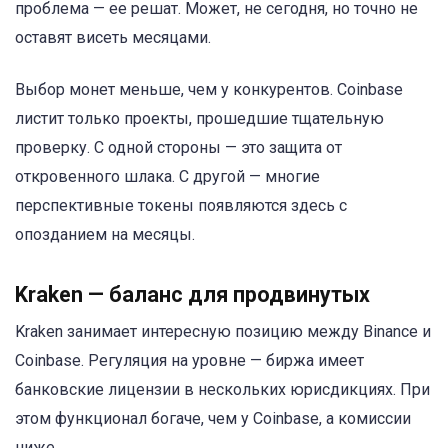
проблема — ее решат. Может, не сегодня, но точно не
оставят висеть месяцами.
Выбор монет меньше, чем у конкурентов. Coinbase
листит только проекты, прошедшие тщательную
проверку. С одной стороны — это защита от
откровенного шлака. С другой — многие
перспективные токены появляются здесь с
опозданием на месяцы.
Kraken — баланс для продвинутых
Kraken занимает интересную позицию между Binance и
Coinbase. Регуляция на уровне — биржа имеет
банковские лицензии в нескольких юрисдикциях. При
этом функционал богаче, чем у Coinbase, а комиссии
ниже.