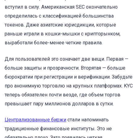
вступил в силу. Американская SEC окончательно
определилась с классификацией большинства
токенов. Даже азиатские юрисдикции, которые
раньше играли в кошки-мышки с крипторынком,
выработали более-менее четкие правила.
Для пользователей это означает две вещи. Первая —
больше защиты и прозрачности. Вторятая — больше
бюрократии при регистрации и верификации. Забудьте
про анонимную торговлю на крупных платформах. KYC
теперь обязателен почти везде, где объем торгов
превышает пару миллионов долларов в сутки.
Централизованные биржи
стали напоминать
традиционные финансовые институты. Это не
обязательно плохо. Зато появилась четкая