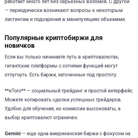
работает много лет без серьезных взломов. С другой
— периодически возникают вопросы к некоторым
листингам и подозрения в манипуляциях объемами.
Популярные криптобиржи для
новичков
Если вы только начинаете путь в криптовалютах,
гигантские платформы с сотнями функций могут
отпугнуть. Есть биржи, заточенные под простоту.
**eToro** — социальный трейдинг и простой интерфейс.
Можете копировать сделки успешных трейдеров.
Удобно для обучения, но комиссии высоковаты, а
выбор криптовалют ограничен.
Gemini
— еще одна американская биржа с фокусом на