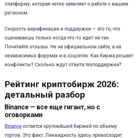
платформу, которая четко заявляет о работе с вашим
регионом.
Скорость верификации и поддержки — это то, что
оцениваешь только когда что-то идет не так.
Почитайте отзывы. Не на официальном сайте, а на
независимых форумах и в соцсетях. Как биржа решает
конфликты? Сколько ждут ответа техподдержки?
Рейтинг криптобирж 2026:
детальный разбор
Binance — все еще гигант, но с
оговорками
Binance
остается крупнейшей биржей по объему
торгов. Это факт. Ликвидность здесь превосходит