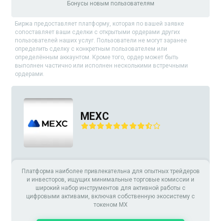
Бонусы новым пользователям
Биржа предоставляет платформу, которая по вашей заявке
сопоставляет ваши сделки с открытыми ордерами других
пользователей наших услуг. Пользователи не могут заранее
определить сделку с конкретным пользователем или
определённым аккаунтом. Кроме того, ордер может быть
выполнен частично или исполнен несколькими встречными
ордерами.
MEXC
Платформа наиболее привлекательна для опытных трейдеров
и инвесторов, ищущих минимальные торговые комиссии и
широкий набор инструментов для активной работы с
цифровыми активами, включая собственную экосистему с
токеном MX