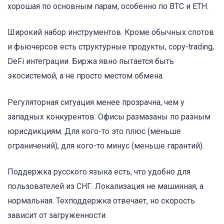
хорошая по основным парам, особенно по BTC и ETH.
Широкий набор инструментов. Кроме обычных спотов
и фьючерсов есть структурные продукты, copy-trading,
DeFi интеграции. Биржа явно пытается быть
экосистемой, а не просто местом обмена.
Регуляторная ситуация менее прозрачна, чем у
западных конкурентов. Офисы размазаны по разным
юрисдикциям. Для кого-то это плюс (меньше
ограничений), для кого-то минус (меньше гарантий).
Поддержка русского языка есть, что удобно для
пользователей из СНГ. Локализация не машинная, а
нормальная. Техподдержка отвечает, но скорость
зависит от загруженности.