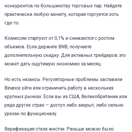
конкурентов по большинству торговых пар. Найдете
практически любую монету, которая торгуется хоть
где-то.
Комиссии стартуют от 0,1% и снижаются с ростом
объемов. Если держите BNB, получаете
дополнительную скидку. Для активных трейдеров это
может дать ощутимую экономию за месяц.
Но есть нюансы. Регуляторные проблемы заставили
Binance уйти или ограничить работу в нескольких
крупных рынках. Если вы из США, Великобритании или
ряда других стран — доступ либо закрыт, либо сильно
урезан по функционалу.
Верификация стала жестче. Раньше можно было