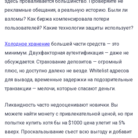
здесь проваливается большинство. Проверяйте не
рекламные обещания, а реальную историю. Были ли
взломы? Как биржа компенсировала потери
пользователей? Какие технологии защиты использует?
Холодное хранение
большей части средств — это
минимум. Двухфакторная аутентификация — даже не
обсуждается. Страхование депозитов — огромный
плюс, но доступно далеко не везде. Whitelist адресов
для вывода, временные задержки на подозрительные
транзакции — мелочи, которые спасают деньги.
Ликвидность часто недооценивают новички. Вы
можете найти монету с привлекательной ценой, но при
попытке купить хотя бы на $1000 цена улетит на 5%
вверх. Проскальзывание съест всю выгоду и добавит