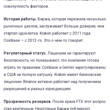
совокупность факторов.
История работы.
Биржа, которая пережила несколько
рыночных циклов, заслуживает больше доверия, чем
стартап-однолетка. Kraken работает с 2011 года.
Coinbase — с 2012-го. Это о чем-то говорит.
Регуляторный статус.
Лицензии не гарантируют
безопасность, но показывают, что компания готова
играть по правилам. Coinbase и Gemini зарегулированы
в США на полную катушку. Kraken имеет банковские
лицензии. Binance активно работает над получением
разрешений в разных юрисдикциях.
Прозрачность резервов
. После краха FTX этот вопрос
стал критичным. Некоторые биржи публикуют